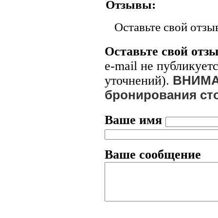
Отзывы:
Оставьте свой отзы
Оставьте свой отз
e-mail
не публикуетс
уточнений).
ВНИМАН
бронирования сто
Ваше имя
Ваше сообщение