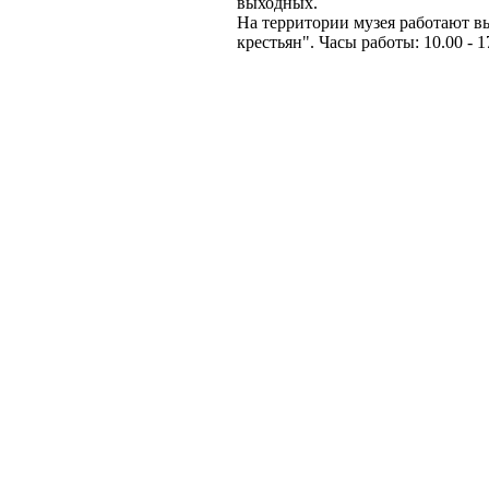
выходных.
На территории музея работают в
крестьян". Часы работы: 10.00 - 