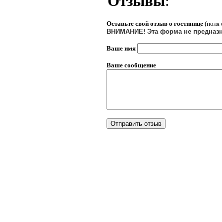
Отзывы
:
Оставьте свой отзыв о
гостинице
(поля 
ВНИМАНИЕ! Эта форма не предназн
Ваше имя
Ваше сообщение