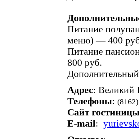
Дополнительные
Питание полупан
меню) — 400 руб
Питание пансион
800 руб.
Дополнительный 
Адрес
: Великий
Телефоны
:
(8162)
Сайт гостиниц
E-mail
:
yurievsk